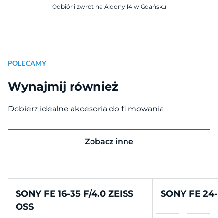
Odbiór i zwrot na Aldony 14 w Gdańsku
POLECAMY
Wynajmij również
Dobierz idealne akcesoria do filmowania
Zobacz inne
SONY FE 16-35 F/4.0 ZEISS
SONY FE 24-
OSS