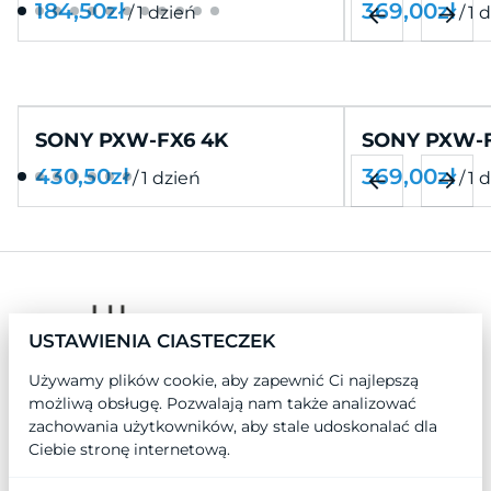
/
/
SONY PXW-FX6 4K
SONY PXW-F
/
/
USTAWIENIA CIASTECZEK
Używamy plików cookie, aby zapewnić Ci najlepszą
możliwą obsługę. Pozwalają nam także analizować
zachowania użytkowników, aby stale udoskonalać dla
Ciebie stronę internetową.