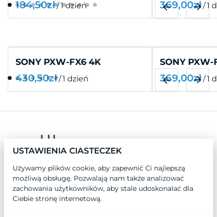
/
/
SONY PXW-FX6 4K
SONY PXW-F
/
/
USTAWIENIA CIASTECZEK
Używamy plików cookie, aby zapewnić Ci najlepszą
możliwą obsługę. Pozwalają nam także analizować
zachowania użytkowników, aby stale udoskonalać dla
Ciebie stronę internetową.