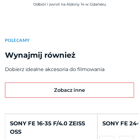
Odbiór i zwrot na Aldony 14 w Gdańsku
POLECAMY
Wynajmij również
Dobierz idealne akcesoria do filmowania
Zobacz inne
SONY FE 16-35 F/4.0 ZEISS
SONY FE 24-
OSS